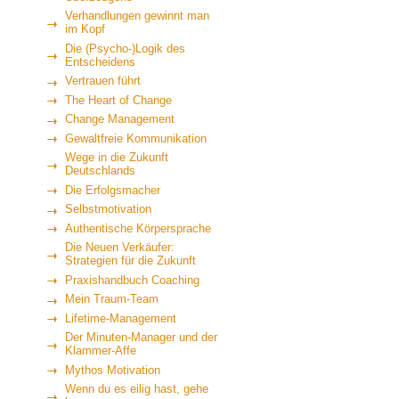
Verhandlungen gewinnt man
im Kopf
Die (Psycho-)Logik des
Entscheidens
Vertrauen führt
The Heart of Change
Change Management
Gewaltfreie Kommunikation
Wege in die Zukunft
Deutschlands
Die Erfolgsmacher
Selbstmotivation
Authentische Körpersprache
Die Neuen Verkäufer:
Strategien für die Zukunft
Praxishandbuch Coaching
Mein Traum-Team
Lifetime-Management
Der Minuten-Manager und der
Klammer-Affe
Mythos Motivation
Wenn du es eilig hast, gehe