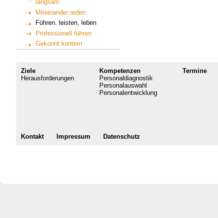
langsam
Miteinander reden
Führen. leisten, leben
Professionell führen
Gekonnt kontern
Ziele
Kompetenzen
Termine
Herausforderungen
Personaldiagnostik
Personalauswahl
Personalentwicklung
Kontakt
Impressum
Datenschutz