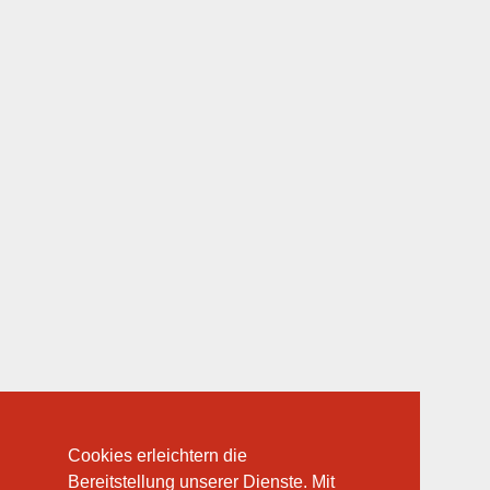
Cookies erleichtern die
Bereitstellung unserer Dienste. Mit