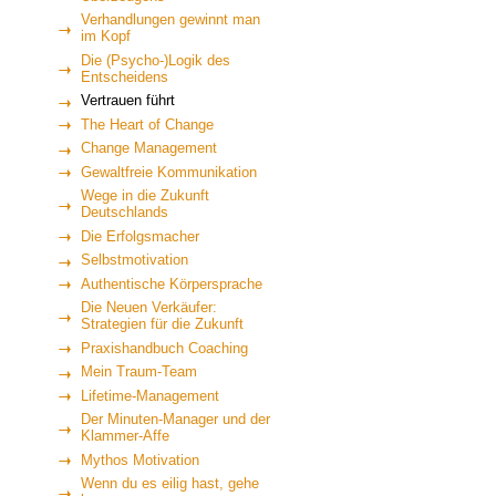
Verhandlungen gewinnt man
im Kopf
Die (Psycho-)Logik des
Entscheidens
Vertrauen führt
The Heart of Change
Change Management
Gewaltfreie Kommunikation
Wege in die Zukunft
Deutschlands
Die Erfolgsmacher
Selbstmotivation
Authentische Körpersprache
Die Neuen Verkäufer:
Strategien für die Zukunft
Praxishandbuch Coaching
Mein Traum-Team
Lifetime-Management
Der Minuten-Manager und der
Klammer-Affe
Mythos Motivation
Wenn du es eilig hast, gehe