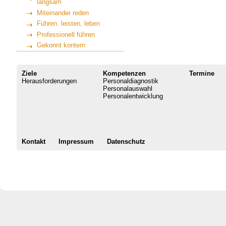
langsam
Miteinander reden
Führen. leisten, leben
Professionell führen
Gekonnt kontern
Ziele
Kompetenzen
Termine
Herausforderungen
Personaldiagnostik
Personalauswahl
Personalentwicklung
Kontakt
Impressum
Datenschutz