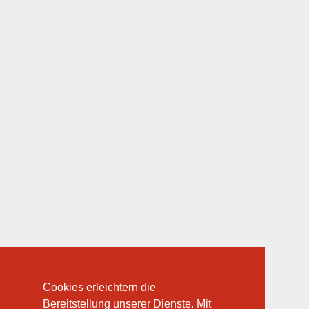
Cookies erleichtern die
Bereitstellung unserer Dienste. Mit