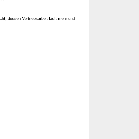
t, dessen Vertriebsarbeit läuft mehr und