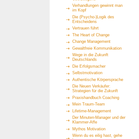
Verhandlungen gewinnt man
im Kopf
Die (Psycho-)Logik des
Entscheidens
Vertrauen führt
The Heart of Change
Change Management
Gewaltfreie Kommunikation
Wege in die Zukunft
Deutschlands
Die Erfolgsmacher
Selbstmotivation
Authentische Körpersprache
Die Neuen Verkäufer:
Strategien für die Zukunft
Praxishandbuch Coaching
Mein Traum-Team
Lifetime-Management
Der Minuten-Manager und der
Klammer-Affe
Mythos Motivation
Wenn du es eilig hast, gehe