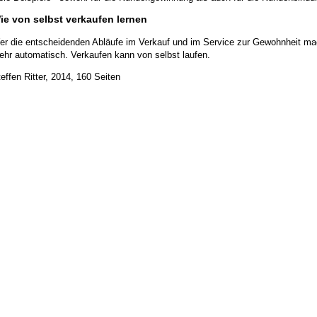
ie von selbst verkaufen lernen
er die entscheidenden Abläufe im Verkauf und im Service zur Gewohnheit mach
ehr automatisch. Verkaufen kann von selbst laufen.
effen Ritter, 2014, 160 Seiten